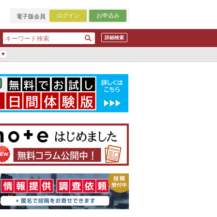
ログイン
お申込み
電子版会員
詳細検索