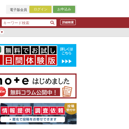
ログイン
お申込み
電子版会員
詳細検索