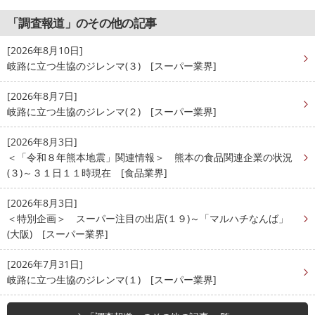
「調査報道」のその他の記事
[2026年8月10日]
岐路に立つ生協のジレンマ(３) [スーパー業界]
[2026年8月7日]
岐路に立つ生協のジレンマ(２) [スーパー業界]
[2026年8月3日]
＜「令和８年熊本地震」関連情報＞ 熊本の食品関連企業の状況
(３)～３１日１１時現在 [食品業界]
[2026年8月3日]
＜特別企画＞ スーパー注目の出店(１９)～「マルハチなんば」
(大阪) [スーパー業界]
[2026年7月31日]
岐路に立つ生協のジレンマ(１) [スーパー業界]