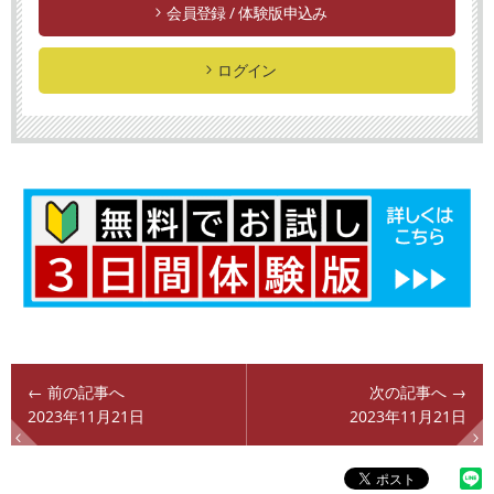
会員登録 / 体験版申込み
ログイン
← 前の記事へ
次の記事へ →
2023年11月21日
2023年11月21日