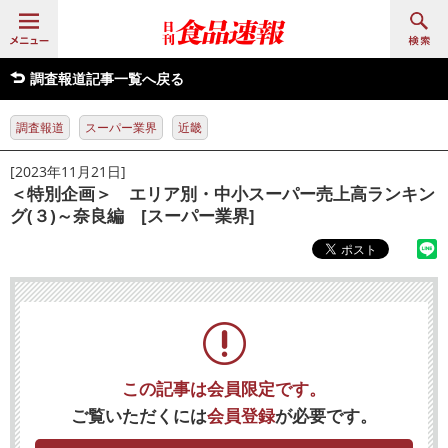
調査報道記事一覧へ戻る
調査報道
スーパー業界
近畿
[2023年11月21日]
＜特別企画＞ エリア別・中小スーパー売上高ランキン
グ(３)～奈良編 [スーパー業界]
この記事は会員限定です。
ご覧いただくには
会員登録
が必要です。