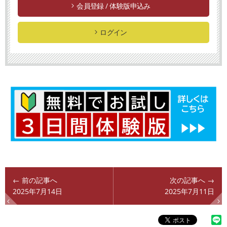
会員登録 / 体験版申込み
ログイン
← 前の記事へ
次の記事へ →
2025年7月14日
2025年7月11日