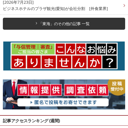
[2026年7月23日]
ビジネスホテルのプラザ観光(愛知)が会社分割 [外食業界]
「東海」のその他の記事 一覧
記事アクセスランキング (週間)