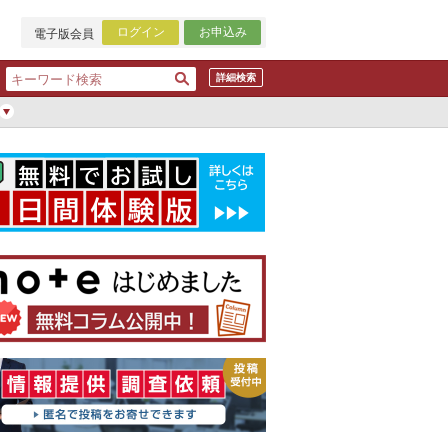
ログイン
お申込み
電子版会員
詳細検索