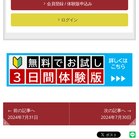
会員登録 / 体験版申込み
ログイン
← 前の記事へ
次の記事へ →
2024年7月31日
2024年7月30日