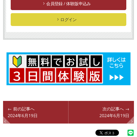
会員登録 / 体験版申込み
ログイン
← 前の記事へ
次の記事へ →
2024年6月19日
2024年6月19日