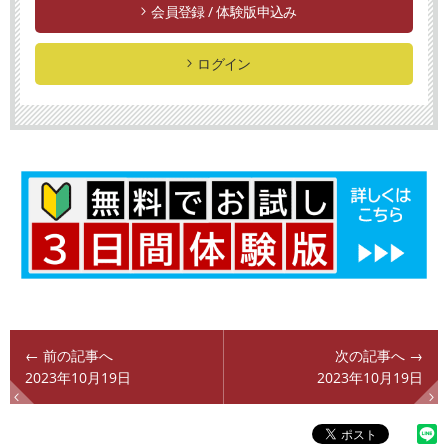
会員登録 / 体験版申込み
ログイン
← 前の記事へ
次の記事へ →
2023年10月19日
2023年10月19日