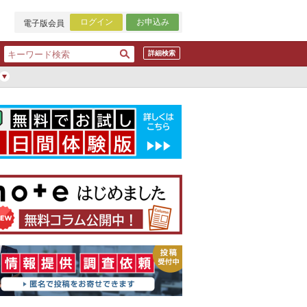
ログイン
お申込み
電子版会員
詳細検索