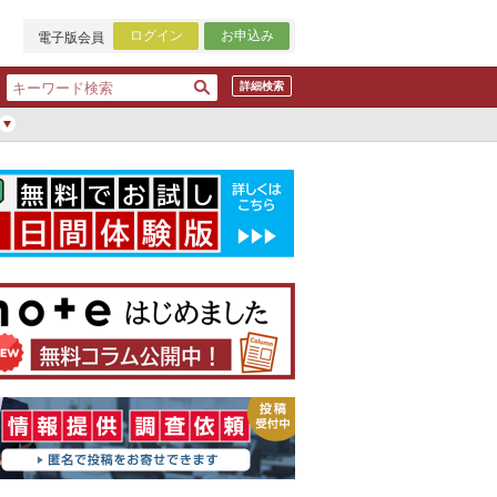
ログイン
お申込み
電子版会員
詳細検索