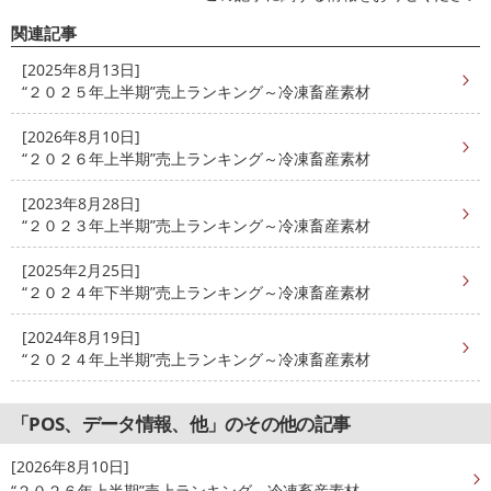
関連記事
[2025年8月13日]
“２０２５年上半期”売上ランキング～冷凍畜産素材
[2026年8月10日]
“２０２６年上半期”売上ランキング～冷凍畜産素材
[2023年8月28日]
“２０２３年上半期”売上ランキング～冷凍畜産素材
[2025年2月25日]
“２０２４年下半期”売上ランキング～冷凍畜産素材
[2024年8月19日]
“２０２４年上半期”売上ランキング～冷凍畜産素材
「POS、データ情報、他」のその他の記事
[2026年8月10日]
“２０２６年上半期”売上ランキング～冷凍畜産素材