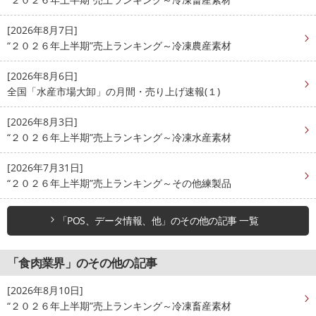
[2026年8月7日]
“２０２６年上半期”売上ランキング～冷凍農産素材
[2026年8月6日]
全国「水産市場大卸」の月間・売り上げ速報(１)
[2026年8月3日]
“２０２６年上半期”売上ランキング～冷凍水産素材
[2026年7月31日]
“２０２６年上半期”売上ランキング～その他練製品
「POS、データ情報、他」のその他の記事 一覧
「食肉業界」のその他の記事
[2026年8月10日]
“２０２６年上半期”売上ランキング～冷凍畜産素材