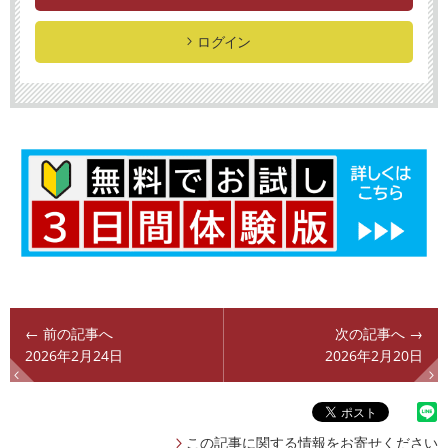
ログイン
← 前の記事へ
次の記事へ →
2026年2月24日
2026年2月20日
この記事に関する情報をお寄せください