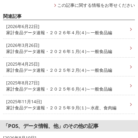
この記事に関する情報をお寄せください
関連記事
[2026年6月22日]
家計食品データ速報・２０２６年４月(４)～一般食品編
[2026年3月26日]
家計食品データ速報・２０２６年１月(４)～一般食品編
[2025年4月25日]
家計食品データ速報・２０２５年２月(４)～一般食品編
[2025年8月27日]
家計食品データ速報・２０２５年６月(４)～一般食品編
[2025年11月14日]
家計食品データ速報・２０２５年９月(１)～水産、食肉編
「POS、データ情報、他」のその他の記事
[2026年8月10日]