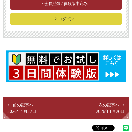
会員登録 / 体験版申込み
ログイン
← 前の記事へ
次の記事へ →
2026年1月27日
2026年1月26日