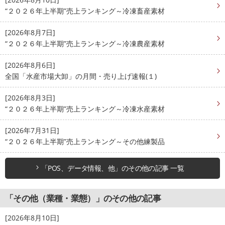
“２０２６年上半期”売上ランキング～冷凍畜産素材
[2026年8月7日]
“２０２６年上半期”売上ランキング～冷凍農産素材
[2026年8月6日]
全国「水産市場大卸」の月間・売り上げ速報(１)
[2026年8月3日]
“２０２６年上半期”売上ランキング～冷凍水産素材
[2026年7月31日]
“２０２６年上半期”売上ランキング～その他練製品
「POS、データ情報、他」のその他の記事 一覧
「その他（業種・業態）」のその他の記事
[2026年8月10日]