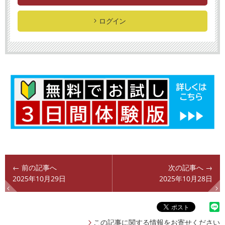
ログイン
← 前の記事へ
次の記事へ →
2025年10月29日
2025年10月28日
この記事に関する情報をお寄せください