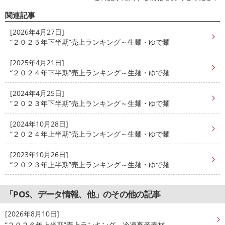
関連記事
[2026年4月27日]
“２０２５年下半期”売上ランキング～生麺・ゆで麺
[2025年4月21日]
“２０２４年下半期”売上ランキング～生麺・ゆで麺
[2024年4月25日]
“２０２３年下半期”売上ランキング～生麺・ゆで麺
[2024年10月28日]
“２０２４年上半期”売上ランキング～生麺・ゆで麺
[2023年10月26日]
“２０２３年上半期”売上ランキング～生麺・ゆで麺
「POS、データ情報、他」のその他の記事
[2026年8月10日]
“２０２６年上半期”売上ランキング～冷凍畜産素材