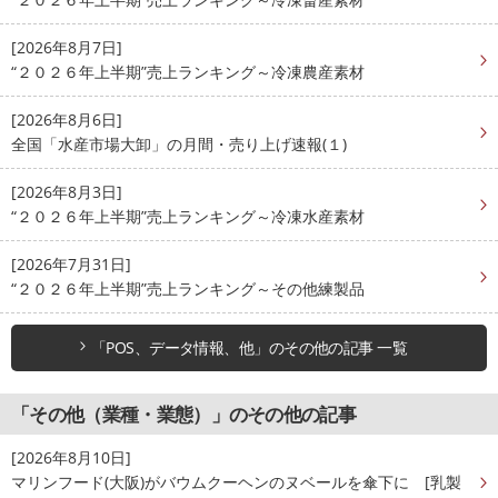
[2026年8月7日]
“２０２６年上半期”売上ランキング～冷凍農産素材
[2026年8月6日]
全国「水産市場大卸」の月間・売り上げ速報(１)
[2026年8月3日]
“２０２６年上半期”売上ランキング～冷凍水産素材
[2026年7月31日]
“２０２６年上半期”売上ランキング～その他練製品
「POS、データ情報、他」のその他の記事 一覧
「その他（業種・業態）」のその他の記事
[2026年8月10日]
マリンフード(大阪)がバウムクーヘンのヌベールを傘下に [乳製