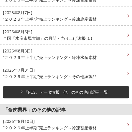
[2026年8月7日]
“２０２６年上半期”売上ランキング～冷凍農産素材
[2026年8月6日]
全国「水産市場大卸」の月間・売り上げ速報(１)
[2026年8月3日]
“２０２６年上半期”売上ランキング～冷凍水産素材
[2026年7月31日]
“２０２６年上半期”売上ランキング～その他練製品
「POS、データ情報、他」のその他の記事 一覧
「食肉業界」のその他の記事
[2026年8月10日]
“２０２６年上半期”売上ランキング～冷凍畜産素材