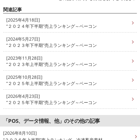
関連記事
[2025年4月18日]
“２０２４年下半期”売上ランキング～ベーコン
[2024年5月27日]
“２０２３年下半期”売上ランキング～ベーコン
[2023年11月28日]
“２０２３年上半期”売上ランキング～ベーコン
[2025年10月28日]
“２０２５年上半期”売上ランキング～ベーコン
[2026年4月23日]
“２０２５年下半期”売上ランキング～ベーコン
「POS、データ情報、他」のその他の記事
[2026年8月10日]
“２０２６年上半期”売上ランキング～冷凍畜産素材