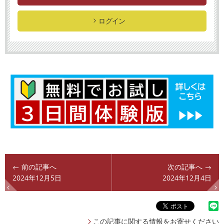
ログイン
← 前の記事へ
次の記事へ →
2024年12月5日
2024年12月4日
この記事に関する情報をお寄せください