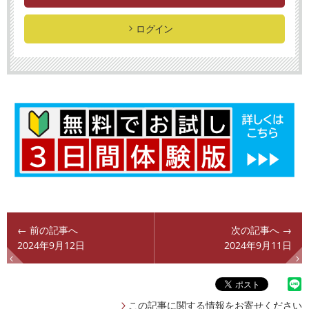
ログイン
← 前の記事へ
次の記事へ →
2024年9月12日
2024年9月11日
この記事に関する情報をお寄せください