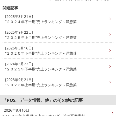
関連記事
[2025年3月21日]
“２０２４年下半期”売上ランキング～洋惣菜
[2025年9月22日]
“２０２５年上半期”売上ランキング～洋惣菜
[2026年3月16日]
“２０２５年下半期”売上ランキング～洋惣菜
[2024年3月22日]
“２０２３年下半期”売上ランキング～洋惣菜
[2023年9月21日]
“２０２３年上半期”売上ランキング～洋惣菜
「POS、データ情報、他」のその他の記事
[2026年8月10日]
“２０２６年上半期”売上ランキング～冷凍畜産素材