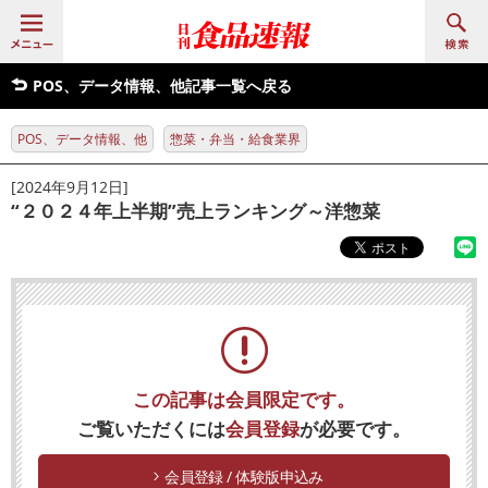
POS、データ情報、他記事一覧へ戻る
POS、データ情報、他
惣菜・弁当・給食業界
[2024年9月12日]
“２０２４年上半期”売上ランキング～洋惣菜
この記事は会員限定です。
ご覧いただくには
会員登録
が必要です。
会員登録 / 体験版申込み