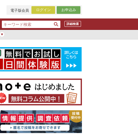
ログイン
お申込み
電子版会員
詳細検索