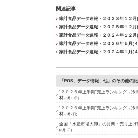
関連記事
家計食品データ速報・２０２３年１２月(
家計食品データ速報・２０２５年１２月(
家計食品データ速報・２０２４年１２月(
家計食品データ速報・２０２６年５月(４
家計食品データ速報・２０２４年１月(４
「POS、データ情報、他」のその他の記
“２０２６年上半期”売上ランキング～冷
材
(8月10日)
“２０２６年上半期”売上ランキング～冷
材
(8月7日)
全国「水産市場大卸」の月間・売り上げ速
(8月6日)