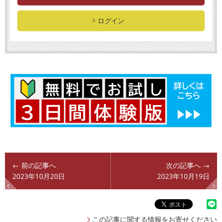
ログイン
← 前の記事へ
次の記事へ →
2023年10月20日
2023年10月19日
この記事に関する情報をお寄せください