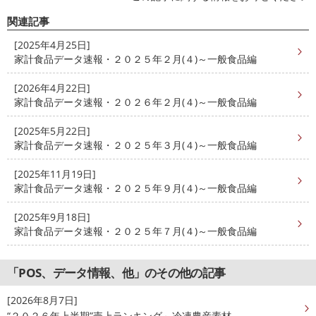
関連記事
[2025年4月25日]
家計食品データ速報・２０２５年２月(４)～一般食品編
[2026年4月22日]
家計食品データ速報・２０２６年２月(４)～一般食品編
[2025年5月22日]
家計食品データ速報・２０２５年３月(４)～一般食品編
[2025年11月19日]
家計食品データ速報・２０２５年９月(４)～一般食品編
[2025年9月18日]
家計食品データ速報・２０２５年７月(４)～一般食品編
「POS、データ情報、他」のその他の記事
[2026年8月7日]
“２０２６年上半期”売上ランキング～冷凍農産素材