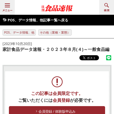
POS、データ情報、他記事一覧へ戻る
POS、データ情報、他
その他（業種・業態）
[2023年10月20日]
家計食品データ速報・２０２３年８月(４)～一般食品編
この記事は会員限定です。
ご覧いただくには
会員登録
が必要です。
会員登録 / 体験版申込み