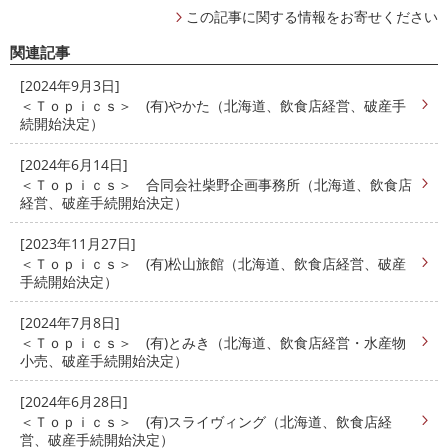
この記事に関する情報をお寄せください
関連記事
[2024年9月3日]
＜Ｔｏｐｉｃｓ＞ (有)やかた（北海道、飲食店経営、破産手
続開始決定）
[2024年6月14日]
＜Ｔｏｐｉｃｓ＞ 合同会社柴野企画事務所（北海道、飲食店
経営、破産手続開始決定）
[2023年11月27日]
＜Ｔｏｐｉｃｓ＞ (有)松山旅館（北海道、飲食店経営、破産
手続開始決定）
[2024年7月8日]
＜Ｔｏｐｉｃｓ＞ (有)とみき（北海道、飲食店経営・水産物
小売、破産手続開始決定）
[2024年6月28日]
＜Ｔｏｐｉｃｓ＞ (有)スライヴィング（北海道、飲食店経
営、破産手続開始決定）