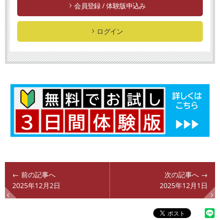
会員登録 / 体験版申込み
ログイン
← 前の記事へ
次の記事へ →
2025年12月2日
2025年12月1日