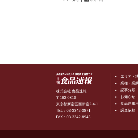
エリア・
業種・業
記事分類
株式会社 食品速報
お知らせ
〒163-0810
食品速報
東京都新宿区西新宿2-4-1
調査依頼
TEL：03-3342-3871
FAX：03-3342-8943