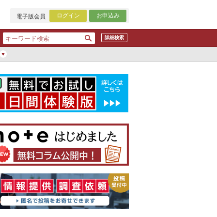
ログイン
お申込み
電子版会員
詳細検索