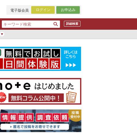
ログイン
お申込み
電子版会員
詳細検索