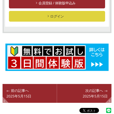
会員登録 / 体験版申込み
ログイン
← 前の記事へ
次の記事へ →
2025年5月15日
2025年5月15日