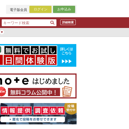
ログイン
お申込み
電子版会員
詳細検索