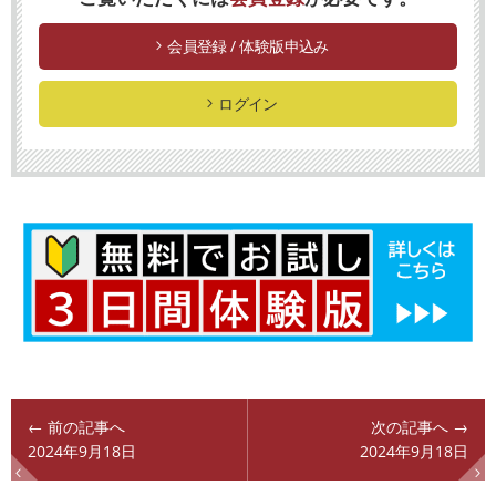
会員登録 / 体験版申込み
ログイン
← 前の記事へ
次の記事へ →
2024年9月18日
2024年9月18日