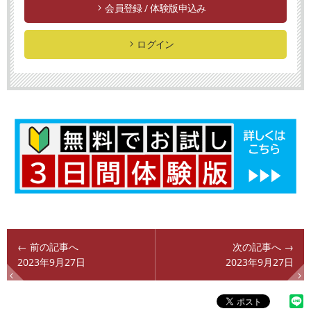
会員登録 / 体験版申込み
ログイン
← 前の記事へ
次の記事へ →
2023年9月27日
2023年9月27日