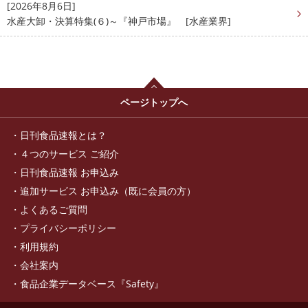
[2026年8月6日]
水産大卸・決算特集(６)～『神戸市場』 [水産業界]
ページトップへ
日刊食品速報とは？
４つのサービス ご紹介
日刊食品速報 お申込み
追加サービス お申込み（既に会員の方）
よくあるご質問
プライバシーポリシー
利用規約
会社案内
食品企業データベース『Safety』