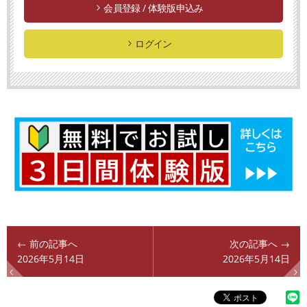
会員登録 / 体験版申込み
ログイン
← 前の記事へ
次の記事へ →
2026年5月14日
2026年5月14日