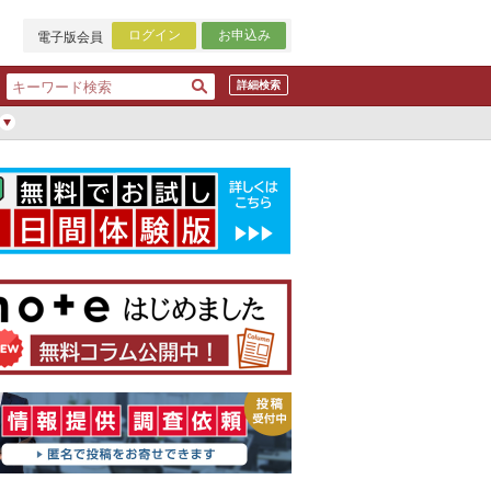
ログイン
お申込み
電子版会員
詳細検索