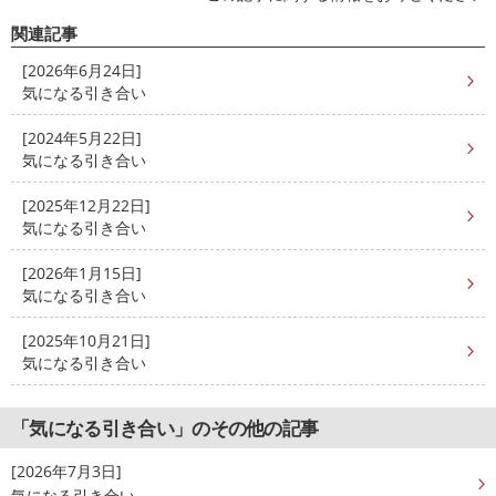
関連記事
[2026年6月24日]
気になる引き合い
[2024年5月22日]
気になる引き合い
[2025年12月22日]
気になる引き合い
[2026年1月15日]
気になる引き合い
[2025年10月21日]
気になる引き合い
「気になる引き合い」のその他の記事
[2026年7月3日]
気になる引き合い