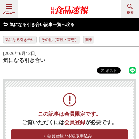
気になる引き合い記事一覧へ戻る
気になる引き合い
その他（業種・業態）
関東
[2026年6月12日]
気になる引き合い
この記事は会員限定です。
ご覧いただくには
会員登録
が必要です。
会員登録 / 体験版申込み