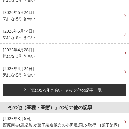
[2026年6月24日]
気になる引き合い
[2026年5月14日]
気になる引き合い
[2026年4月28日]
気になる引き合い
[2026年4月24日]
気になる引き合い
「気になる引き合い」のその他の記事 一覧
「その他（業種・業態）」のその他の記事
[2026年8月6日]
西原商会(鹿児島)が菓子製造販売の小田屋(同)を取得 [菓子業界]