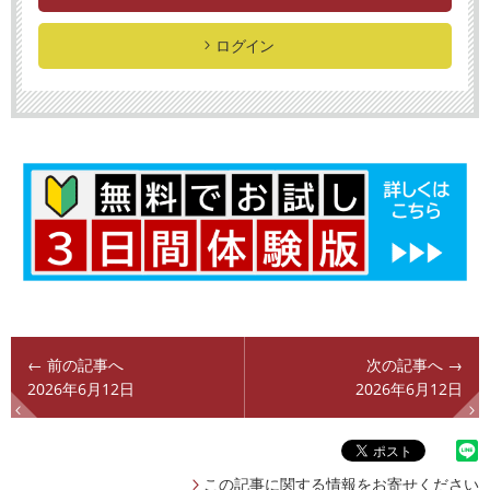
ログイン
← 前の記事へ
次の記事へ →
2026年6月12日
2026年6月12日
この記事に関する情報をお寄せください