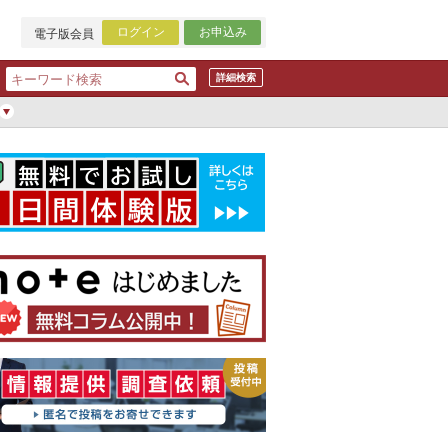
ログイン
お申込み
電子版会員
詳細検索