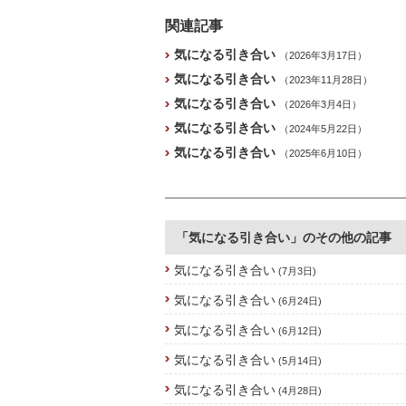
関連記事
気になる引き合い
（2026年3月17日）
気になる引き合い
（2023年11月28日）
気になる引き合い
（2026年3月4日）
気になる引き合い
（2024年5月22日）
気になる引き合い
（2025年6月10日）
「気になる引き合い」のその他の記事
気になる引き合い
(7月3日)
気になる引き合い
(6月24日)
気になる引き合い
(6月12日)
気になる引き合い
(5月14日)
気になる引き合い
(4月28日)