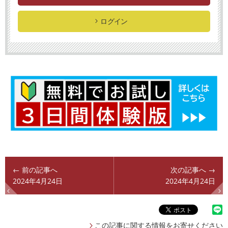
ログイン
← 前の記事へ
次の記事へ →
2024年4月24日
2024年4月24日
この記事に関する情報をお寄せください