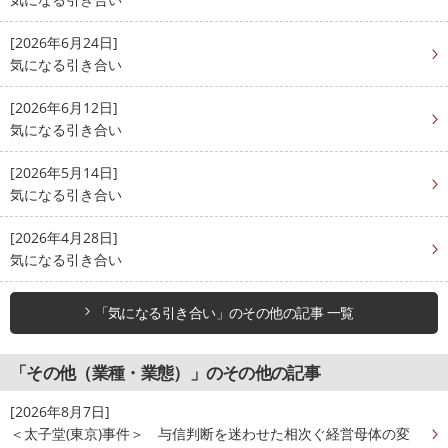
[2026年6月24日]
気になる引き合い
[2026年6月12日]
気になる引き合い
[2026年5月14日]
気になる引き合い
[2026年4月28日]
気になる引き合い
「気になる引き合い」のその他の記事 一覧
「その他（業種・業態）」のその他の記事
[2026年8月7日]
＜太子堂(東京)事件＞ 与信判断を迷わせた相次ぐ経営母体の変