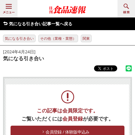
気になる引き合い記事一覧へ戻る
気になる引き合い
その他（業種・業態）
関東
[2024年4月24日]
気になる引き合い
この記事は会員限定です。
ご覧いただくには
会員登録
が必要です。
会員登録 / 体験版申込み