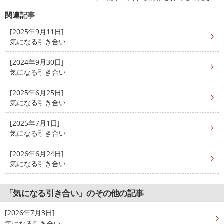
関連記事
[2025年9月11日]
気になる引き合い
[2024年9月30日]
気になる引き合い
[2025年6月25日]
気になる引き合い
[2025年7月1日]
気になる引き合い
[2026年6月24日]
気になる引き合い
「気になる引き合い」のその他の記事
[2026年7月3日]
気になる引き合い