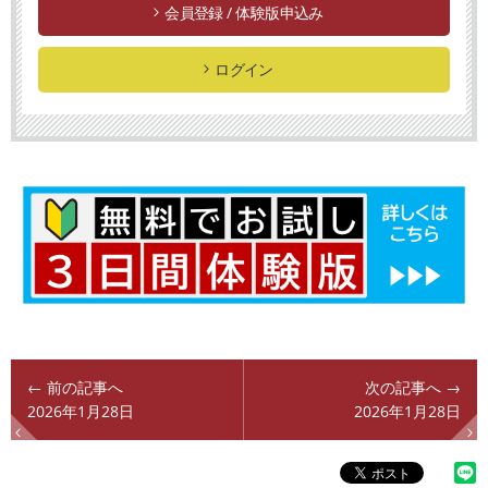
会員登録 / 体験版申込み
ログイン
← 前の記事へ
次の記事へ →
2026年1月28日
2026年1月28日