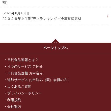
割）
[2026年8月10日]
“２０２６年上半期”売上ランキング～冷凍畜産素材
ページトップへ
日刊食品速報とは？
４つのサービス ご紹介
日刊食品速報 お申込み
追加サービス お申込み（既に会員の方）
よくあるご質問
プライバシーポリシー
利用規約
会社案内