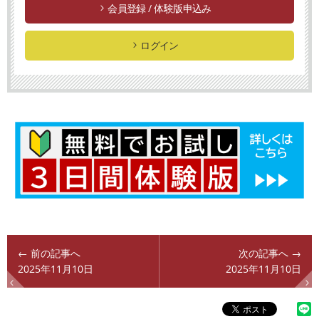
会員登録 / 体験版申込み
ログイン
← 前の記事へ
次の記事へ →
2025年11月10日
2025年11月10日