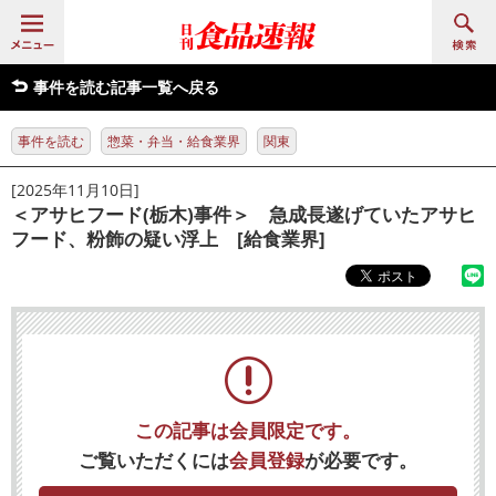
事件を読む記事一覧へ戻る
事件を読む
惣菜・弁当・給食業界
関東
[2025年11月10日]
＜アサヒフード(栃木)事件＞ 急成長遂げていたアサヒ
フード、粉飾の疑い浮上 [給食業界]
この記事は会員限定です。
ご覧いただくには
会員登録
が必要です。