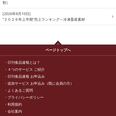
割）
[2026年8月10日]
“２０２６年上半期”売上ランキング～冷凍畜産素材
ページトップへ
日刊食品速報とは？
４つのサービス ご紹介
日刊食品速報 お申込み
追加サービス お申込み（既に会員の方）
よくあるご質問
プライバシーポリシー
利用規約
会社案内