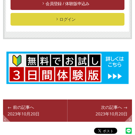
会員登録 / 体験版申込み
ログイン
← 前の記事へ
次の記事へ →
2023年10月20日
2023年10月20日