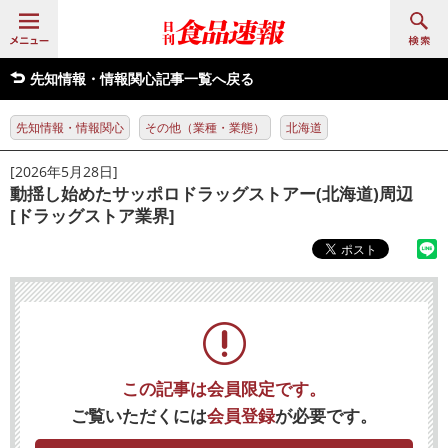
先知情報・情報関心記事一覧へ戻る
先知情報・情報関心
その他（業種・業態）
北海道
[2026年5月28日]
動揺し始めたサッポロドラッグストアー(北海道)周辺
[ドラッグストア業界]
この記事は会員限定です。
ご覧いただくには
会員登録
が必要です。