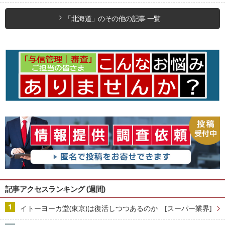
「北海道」のその他の記事 一覧
記事アクセスランキング (週間)
イトーヨーカ堂(東京)は復活しつつあるのか [スーパー業界]