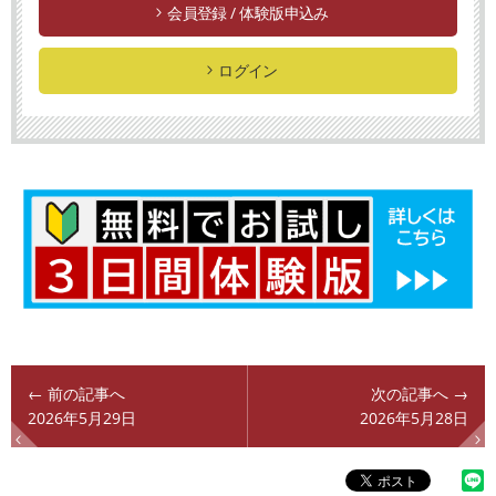
会員登録 / 体験版申込み
ログイン
← 前の記事へ
次の記事へ →
2026年5月29日
2026年5月28日