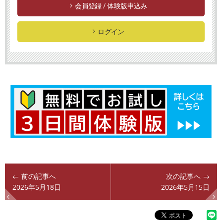
会員登録 / 体験版申込み
ログイン
← 前の記事へ
次の記事へ →
2026年5月18日
2026年5月15日