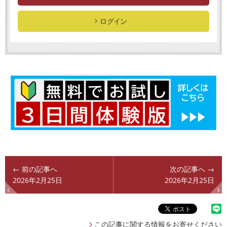
ログイン
← 前の記事へ
次の記事へ →
2026年2月25日
2026年2月25日
この記事に関する情報をお寄せください