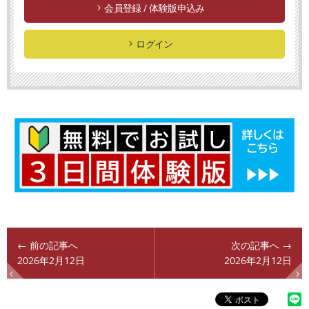
会員登録 / 体験版申込み
ログイン
← 前の記事へ
次の記事へ →
2026年2月12日
2026年2月12日