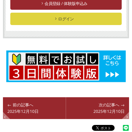
会員登録 / 体験版申込み
ログイン
← 前の記事へ
次の記事へ →
2025年12月10日
2025年12月10日