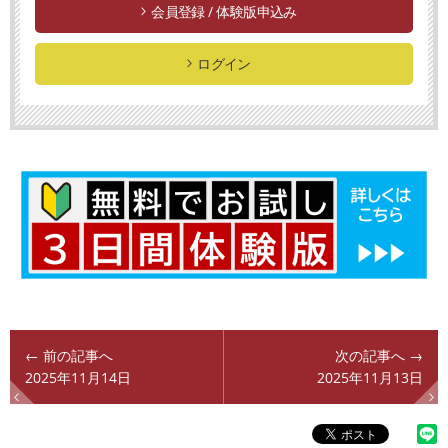
会員登録 / 体験版申込み
ログイン
← 前の記事へ
次の記事へ →
2025年11月14日
2025年11月13日