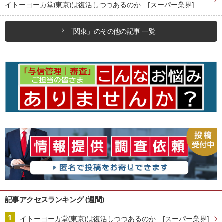
イトーヨーカ堂(東京)は復活しつつあるのか [スーパー業界]
「関東」のその他の記事 一覧
記事アクセスランキング (週間)
イトーヨーカ堂(東京)は復活しつつあるのか [スーパー業界]