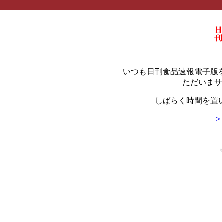
いつも日刊食品速報電子版
ただいまサ
しばらく時間を置
＞