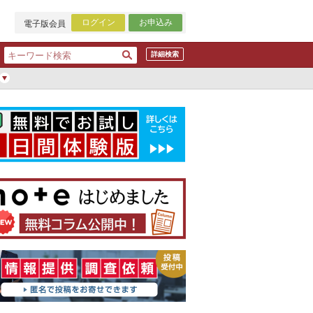
ログイン
お申込み
電子版会員
詳細検索