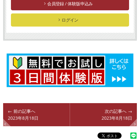
会員登録 / 体験版申込み
ログイン
← 前の記事へ
次の記事へ →
2023年8月18日
2023年8月18日