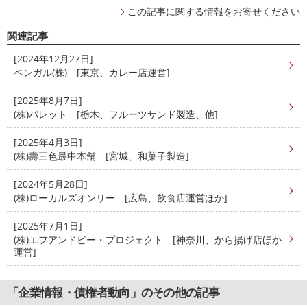
この記事に関する情報をお寄せください
関連記事
[2024年12月27日]
ベンガル(株) [東京、カレー店運営]
[2025年8月7日]
(株)パレット [栃木、フルーツサンド製造、他]
[2025年4月3日]
(株)壽三色最中本舗 [宮城、和菓子製造]
[2024年5月28日]
(株)ローカルズオンリー [広島、飲食店運営ほか]
[2025年7月1日]
(株)エフアンドビー・プロジェクト [神奈川、から揚げ店ほか
運営]
「企業情報・債権者動向」のその他の記事