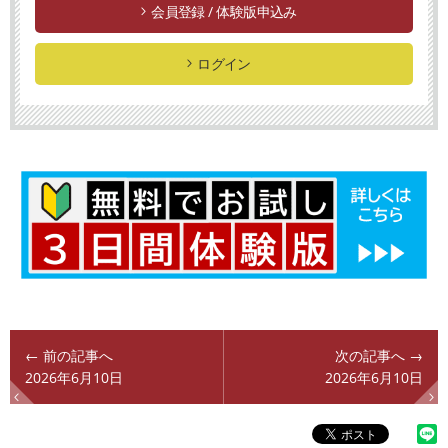
会員登録 / 体験版申込み
ログイン
← 前の記事へ
次の記事へ →
2026年6月10日
2026年6月10日