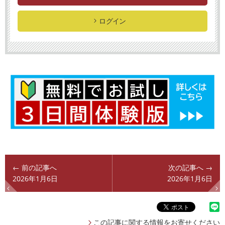
ログイン
← 前の記事へ
次の記事へ →
2026年1月6日
2026年1月6日
この記事に関する情報をお寄せください