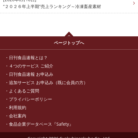
“２０２６年上半期”売上ランキング～冷凍畜産素材
ページトップへ
日刊食品速報とは？
４つのサービス ご紹介
日刊食品速報 お申込み
追加サービス お申込み（既に会員の方）
よくあるご質問
プライバシーポリシー
利用規約
会社案内
食品企業データベース『Safety』