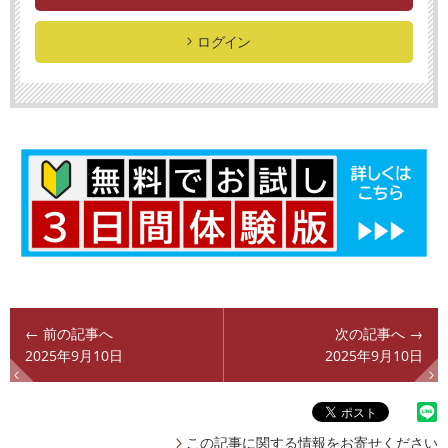
ログイン
← 前の記事へ
次の記事へ →
2025年9月10日
2025年9月10日
この記事に関する情報をお寄せください