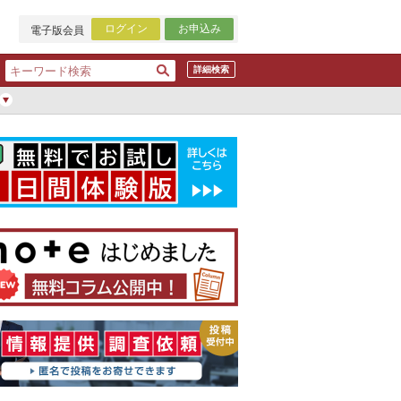
ログイン
お申込み
電子版会員
詳細検索