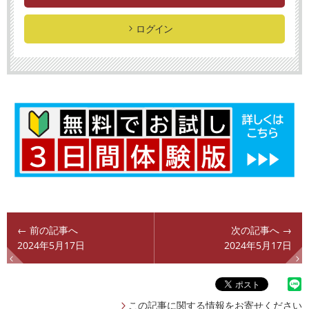
ログイン
← 前の記事へ
次の記事へ →
2024年5月17日
2024年5月17日
この記事に関する情報をお寄せください