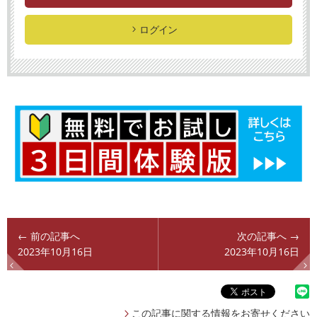
ログイン
← 前の記事へ
次の記事へ →
2023年10月16日
2023年10月16日
この記事に関する情報をお寄せください