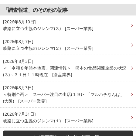
「調査報道」のその他の記事
[2026年8月10日]
岐路に立つ生協のジレンマ(３) [スーパー業界]
[2026年8月7日]
岐路に立つ生協のジレンマ(２) [スーパー業界]
[2026年8月3日]
＜「令和８年熊本地震」関連情報＞ 熊本の食品関連企業の状況
(３)～３１日１１時現在 [食品業界]
[2026年8月3日]
＜特別企画＞ スーパー注目の出店(１９)～「マルハチなんば」
(大阪) [スーパー業界]
[2026年7月31日]
岐路に立つ生協のジレンマ(１) [スーパー業界]