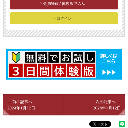
会員登録 / 体験版申込み
ログイン
← 前の記事へ
次の記事へ →
2024年1月12日
2024年1月12日