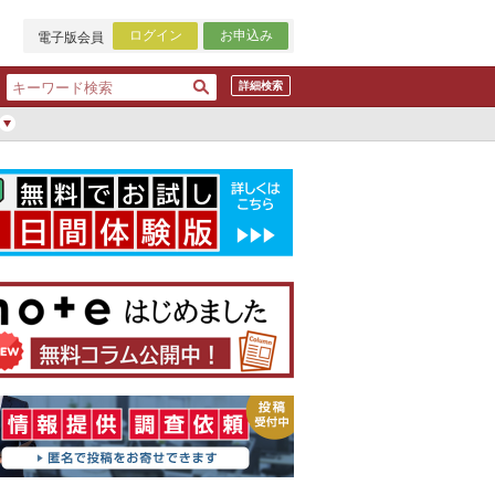
ログイン
お申込み
電子版会員
詳細検索